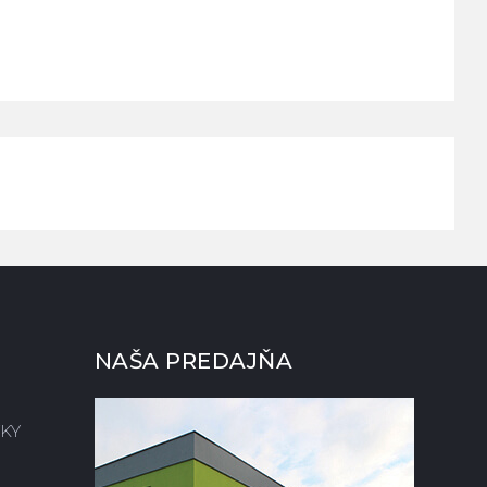
NAŠA PREDAJŇA
KY