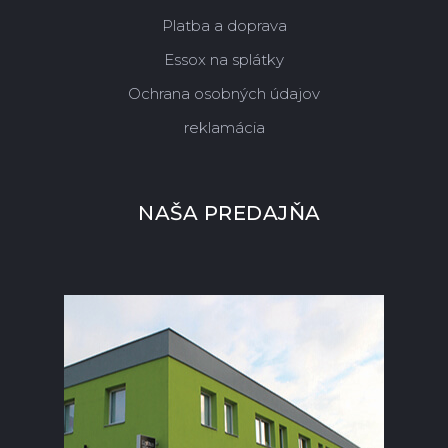
Platba a doprava
Essox na splátky
Ochrana osobných údajov
reklamácia
NAŠA PREDAJŇA