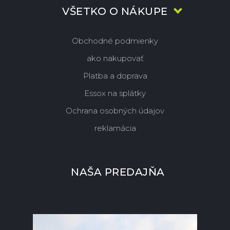
VŠETKO O NÁKUPE
Obchodné podmienky
ako nakupovať
Platba a doprava
Essox na splátky
Ochrana osobných údajov
reklamácia
NAŠA PREDAJŇA