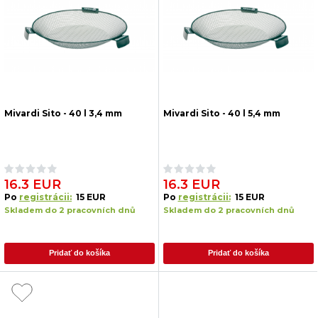
Mivardi Sito - 40 l 3,4 mm
Mivardi Sito - 40 l 5,4 mm
16.3 EUR
16.3 EUR
Po
registrácii:
15 EUR
Po
registrácii:
15 EUR
Skladem do 2 pracovních dnů
Skladem do 2 pracovních dnů
Pridať do košíka
Pridať do košíka