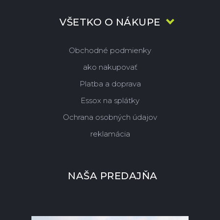
VŠETKO O NÁKUPE
Obchodné podmienky
ako nakupovať
Platba a doprava
Essox na splátky
Ochrana osobných údajov
reklamácia
NAŠA PREDAJŇA