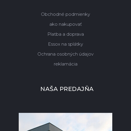
Obchodné podmienky
ako nakupovať
Platba a doprava
Essox na splátky
Ochrana osobných údajov
reklamácia
NAŠA PREDAJŇA