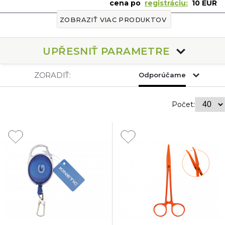
cena po
registráciu:
10 EUR
ZOBRAZIŤ VIAC PRODUKTOV
UPŘESNIŤ PARAMETRE
ZORADIŤ:
Odporúčame
Počet: