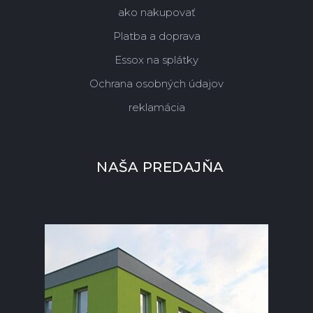
ako nakupovať
Platba a doprava
Essox na splátky
Ochrana osobných údajov
reklamácia
NAŠA PREDAJŇA