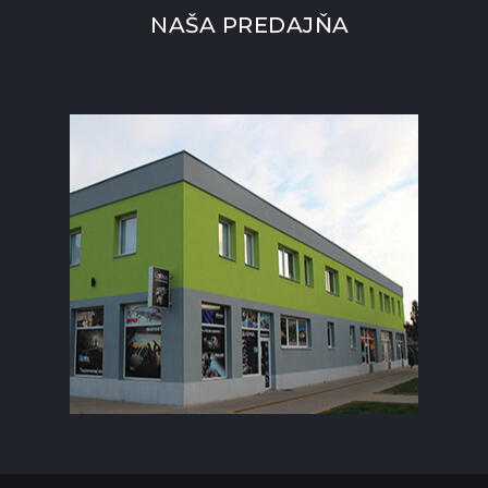
NAŠA PREDAJŇA