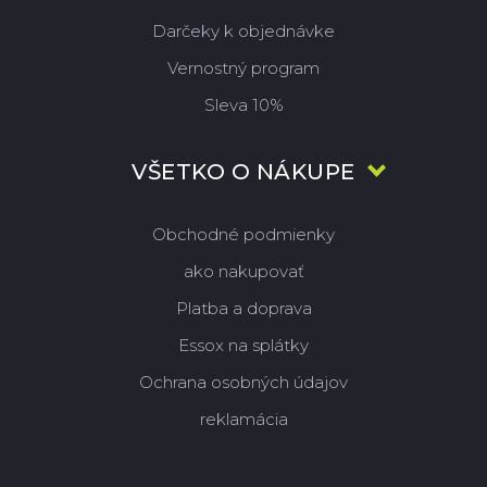
Darčeky k objednávke
Vernostný program
Sleva 10%
VŠETKO O NÁKUPE
Obchodné podmienky
ako nakupovať
Platba a doprava
Essox na splátky
Ochrana osobných údajov
reklamácia