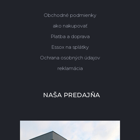
Obchodné podmienky
ako nakupovať
Platba a doprava
Essox na splátky
Ochrana osobných údajov
reklamácia
NAŠA PREDAJŇA