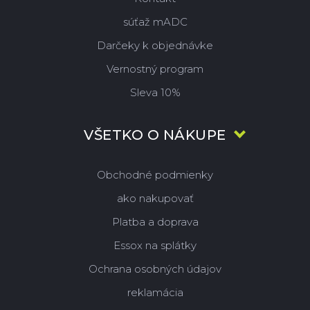
súťaž mADC
Darčeky k objednávke
Vernostný program
Sleva 10%
VŠETKO O NÁKUPE
Obchodné podmienky
ako nakupovať
Platba a doprava
Essox na splátky
Ochrana osobných údajov
reklamácia