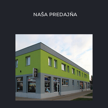
NAŠA PREDAJŇA