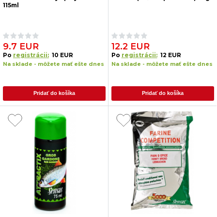
115ml
9.7 EUR
12.2 EUR
Po
registrácii:
10 EUR
Po
registrácii:
12 EUR
Na sklade - môžete mať ešte dnes
Na sklade - môžete mať ešte dnes
Pridať do košíka
Pridať do košíka