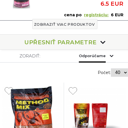
6.5 EUR
cena po
registráciu:
6 EUR
ZOBRAZIŤ VIAC PRODUKTOV
UPŘESNIŤ PARAMETRE
ZORADIŤ:
Odporúčame
Počet: