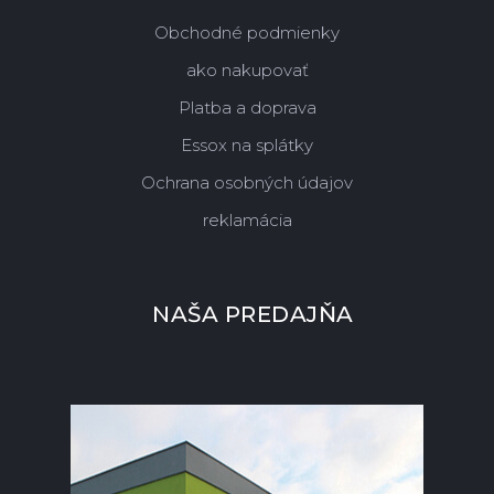
Obchodné podmienky
ako nakupovať
Platba a doprava
Essox na splátky
Ochrana osobných údajov
reklamácia
NAŠA PREDAJŇA