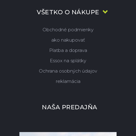
VŠETKO O NÁKUPE
Obchodné podmienky
ako nakupovať
Platba a doprava
Essox na splátky
Ochrana osobných údajov
reklamácia
NAŠA PREDAJŇA