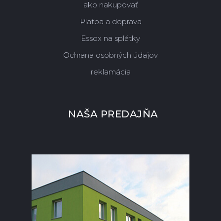
ako nakupovať
Platba a doprava
Essox na splátky
Ochrana osobných údajov
reklamácia
NAŠA PREDAJŇA