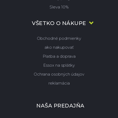
Sleva 10%
VŠETKO O NÁKUPE
Obchodné podmienky
ako nakupovať
Platba a doprava
Essox na splátky
Ochrana osobných údajov
reklamácia
NAŠA PREDAJŇA