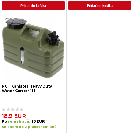
Pridať do košíka
Pridať do košíka
NGT Kanister Heavy Duty
Water Carrier 11 l
18.9 EUR
Po
registrácii:
18 EUR
Skladem do 2 pracovních dnů