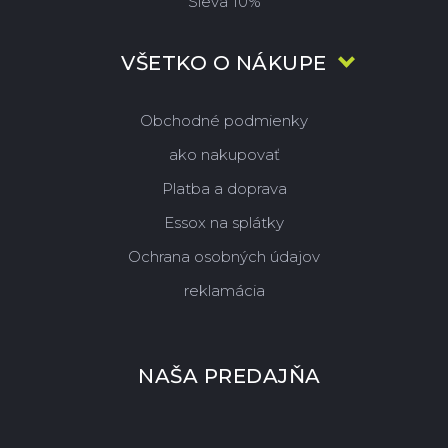
Sleva 10%
VŠETKO O NÁKUPE
Obchodné podmienky
ako nakupovať
Platba a doprava
Essox na splátky
Ochrana osobných údajov
reklamácia
NAŠA PREDAJŇA