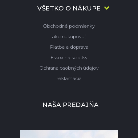
VŠETKO O NÁKUPE
Obchodné podmienky
ako nakupovať
Platba a doprava
Essox na splátky
Ochrana osobných údajov
reklamácia
NAŠA PREDAJŇA