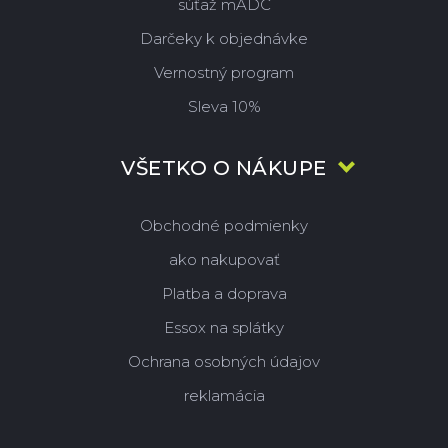
súťaž mADC
Darčeky k objednávke
Vernostný program
Sleva 10%
VŠETKO O NÁKUPE
Obchodné podmienky
ako nakupovať
Platba a doprava
Essox na splátky
Ochrana osobných údajov
reklamácia