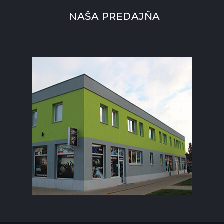
NAŠA PREDAJŇA