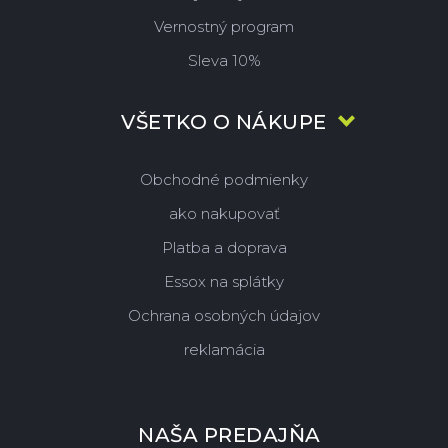
Vernostný program
Sleva 10%
VŠETKO O NÁKUPE
Obchodné podmienky
ako nakupovať
Platba a doprava
Essox na splátky
Ochrana osobných údajov
reklamácia
NAŠA PREDAJŇA