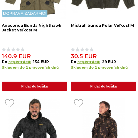
DOPRAVA ZADARMO!
Anaconda Bunda Nighthawk
Mistrall bunda Polar Veľkosť M
Jacket Veľkosť M
140.9 EUR
30.5 EUR
Po
registrácii:
134 EUR
Po
registrácii:
29 EUR
Skladem do 2 pracovních dnů
Skladem do 2 pracovních dnů
Pridať do košíka
Pridať do košíka