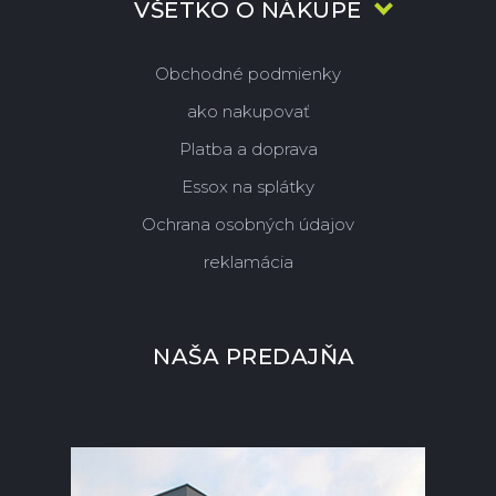
VŠETKO O NÁKUPE
Obchodné podmienky
ako nakupovať
Platba a doprava
Essox na splátky
Ochrana osobných údajov
reklamácia
NAŠA PREDAJŇA