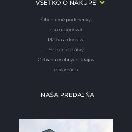
VŠETKO O NÁKUPE
Obchodné podmienky
ako nakupovať
Platba a doprava
Essox na splátky
Ochrana osobných údajov
reklamácia
NAŠA PREDAJŇA