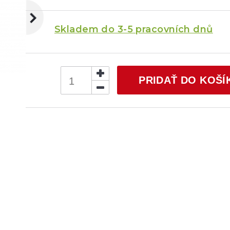
Skladem do 3-5 pracovních dnů
PRIDAŤ DO KOŠÍ