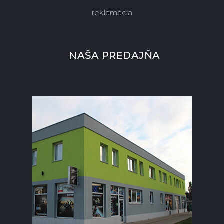
reklamácia
NAŠA PREDAJŇA