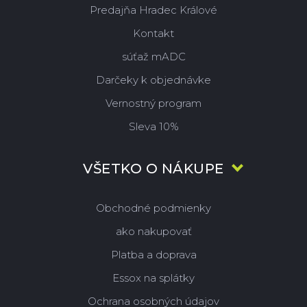
Predajňa Hradec Králové
Kontakt
súťaž mADC
Darčeky k objednávke
Vernostný program
Sleva 10%
VŠETKO O NÁKUPE
Obchodné podmienky
ako nakupovať
Platba a doprava
Essox na splátky
Ochrana osobných údajov