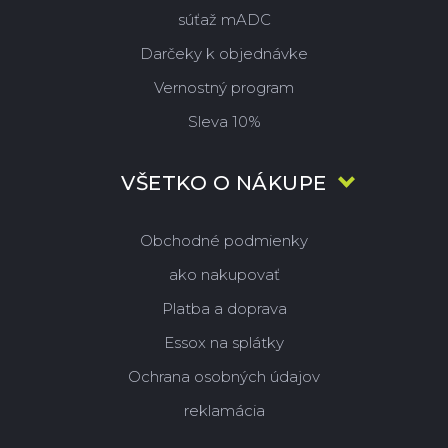
súťaž mADC
Darčeky k objednávke
Vernostný program
Sleva 10%
VŠETKO O NÁKUPE
Obchodné podmienky
ako nakupovať
Platba a doprava
Essox na splátky
Ochrana osobných údajov
reklamácia