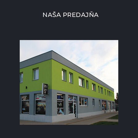
NAŠA PREDAJŇA