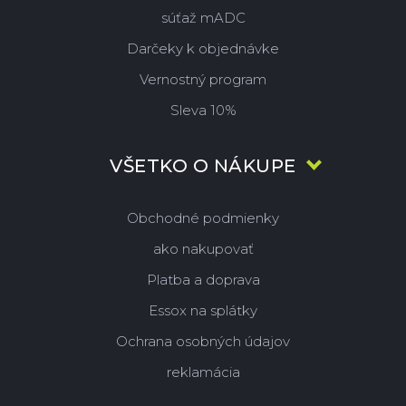
súťaž mADC
Darčeky k objednávke
Vernostný program
Sleva 10%
VŠETKO O NÁKUPE
Obchodné podmienky
ako nakupovať
Platba a doprava
Essox na splátky
Ochrana osobných údajov
reklamácia