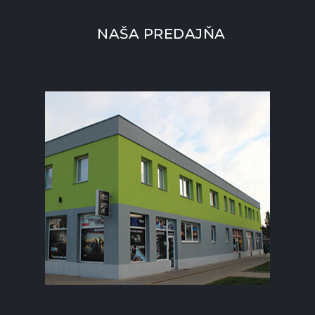
NAŠA PREDAJŇA