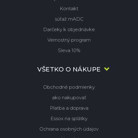
Kontakt
súťaž mADC
Darčeky k objednávke
Vernostný program
Sleva 10%
VŠETKO O NÁKUPE
Obchodné podmienky
ako nakupovať
Platba a doprava
Essox na splátky
Ochrana osobných údajov