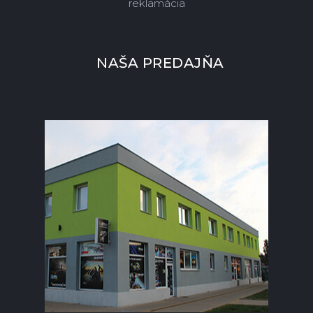
reklamácia
NAŠA PREDAJŇA