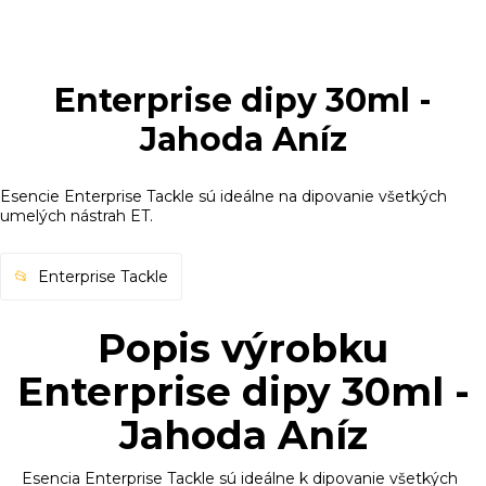
Enterprise dipy 30ml -
Jahoda Aníz
Esencie Enterprise Tackle sú ideálne na dipovanie všetkých
umelých nástrah ET.
Enterprise Tackle
Popis výrobku
Enterprise dipy 30ml -
Jahoda Aníz
Esencia Enterprise Tackle sú ideálne k dipovanie všetkých