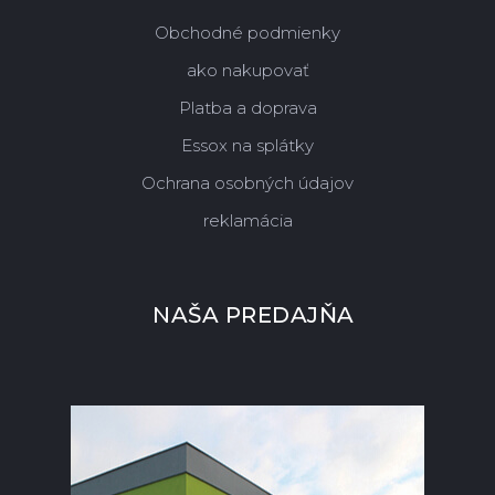
Obchodné podmienky
ako nakupovať
Platba a doprava
Essox na splátky
Ochrana osobných údajov
reklamácia
NAŠA PREDAJŇA