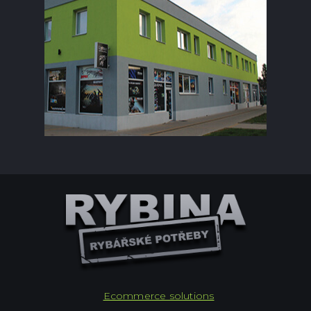
Ecommerce solutions