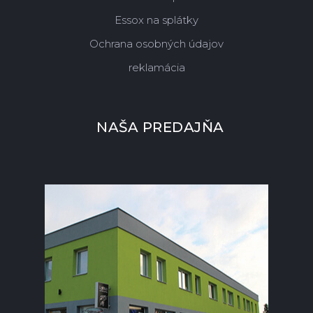
Essox na splátky
Ochrana osobných údajov
reklamácia
NAŠA PREDAJŇA