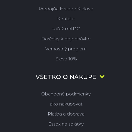
Predajňa Hradec Králové
Kontakt
súťaž mADC
Darčeky k objednávke
Vernostný program
Sleva 10%
VŠETKO O NÁKUPE
Obchodné podmienky
ako nakupovať
Platba a doprava
Essox na splátky