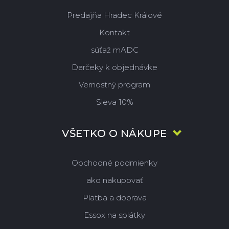
Predajňa Hradec Králové
Kontakt
súťaž mADC
Darčeky k objednávke
Vernostný program
Sleva 10%
VŠETKO O NÁKUPE
Obchodné podmienky
ako nakupovať
Platba a doprava
Essox na splátky