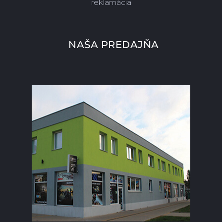
reklamácia
NAŠA PREDAJŇA