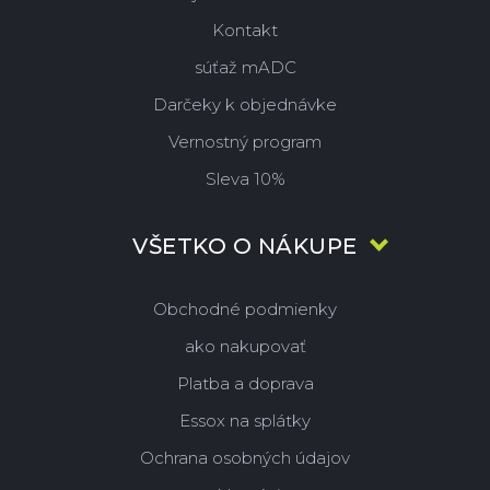
Kontakt
súťaž mADC
Darčeky k objednávke
Vernostný program
Sleva 10%
VŠETKO O NÁKUPE
Obchodné podmienky
ako nakupovať
Platba a doprava
Essox na splátky
Ochrana osobných údajov