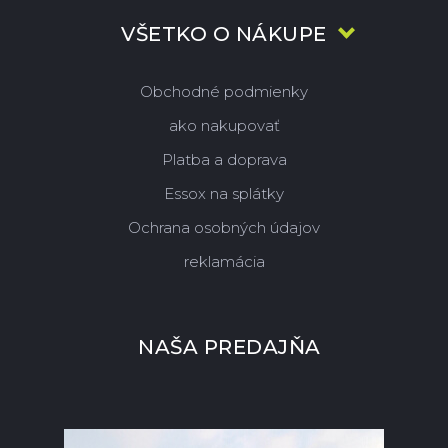
VŠETKO O NÁKUPE
Obchodné podmienky
ako nakupovať
Platba a doprava
Essox na splátky
Ochrana osobných údajov
reklamácia
NAŠA PREDAJŇA