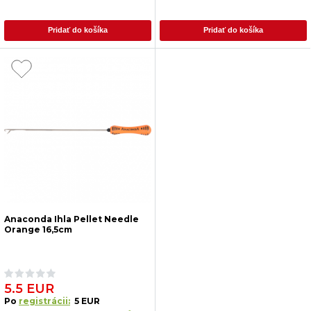
Pridať do košíka
Pridať do košíka
Anaconda Ihla Pellet Needle
Orange 16,5cm
5.5 EUR
Po
registrácii:
5 EUR