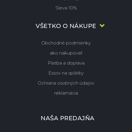
Sleva 10%
VŠETKO O NÁKUPE
Obchodné podmienky
ako nakupovať
Platba a doprava
Essox na splátky
Ochrana osobných údajov
reklamácia
NAŠA PREDAJŇA