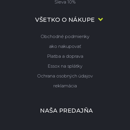
Sleva 10%
VŠETKO O NÁKUPE
Obchodné podmienky
ako nakupovať
Platba a doprava
Essox na splátky
Ochrana osobných údajov
reklamácia
NAŠA PREDAJŇA