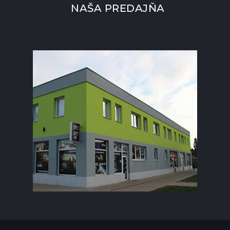
NAŠA PREDAJŇA