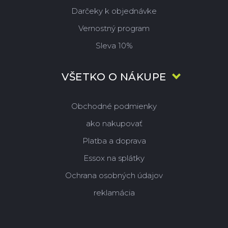
Darčeky k objednávke
Vernostný program
Sleva 10%
VŠETKO O NÁKUPE
Obchodné podmienky
ako nakupovať
Platba a doprava
Essox na splátky
Ochrana osobných údajov
reklamácia