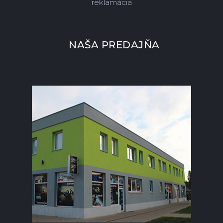
reklamácia
NAŠA PREDAJŇA