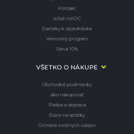
Kontakt
súťaž mADC
Darčeky k objednávke
Vernostný program
Sleva 10%
VŠETKO O NÁKUPE
Obchodné podmienky
ako nakupovať
Platba a doprava
Essox na splátky
Ochrana osobných údajov