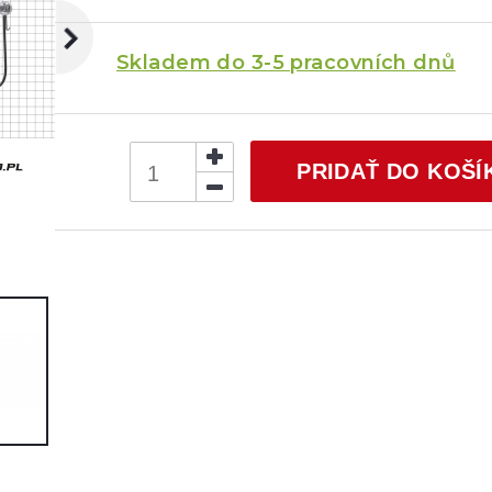
Skladem do 3-5 pracovních dnů
PRIDAŤ DO KOŠÍ