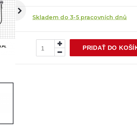
Skladem do 3-5 pracovních dnů
PRIDAŤ DO KOŠÍ