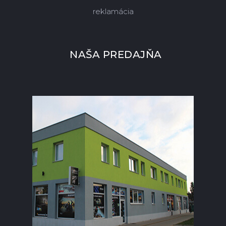
reklamácia
NAŠA PREDAJŇA