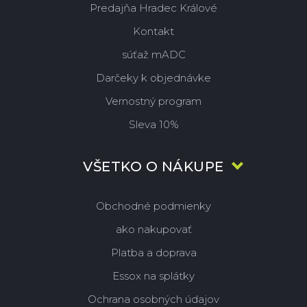
Predajňa Hradec Králové
Kontakt
súťaž mADC
Darčeky k objednávke
Vernostný program
Sleva 10%
VŠETKO O NÁKUPE
Obchodné podmienky
ako nakupovať
Platba a doprava
Essox na splátky
Ochrana osobných údajov