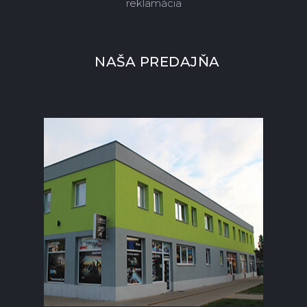
reklamácia
NAŠA PREDAJŇA