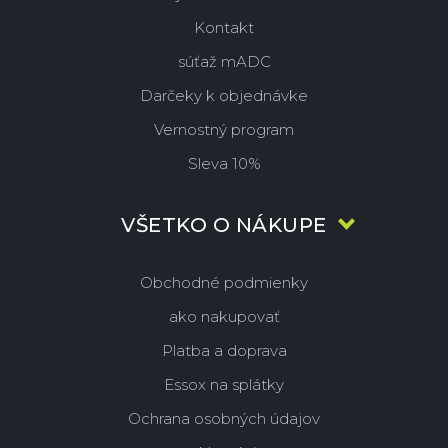
Kontakt
súťaž mADC
Darčeky k objednávke
Vernostný program
Sleva 10%
VŠETKO O NÁKUPE
Obchodné podmienky
ako nakupovať
Platba a doprava
Essox na splátky
Ochrana osobných údajov