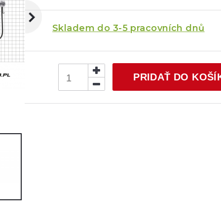
Skladem do 3-5 pracovních dnů
PRIDAŤ DO KOŠÍ