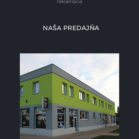
reklamácia
NAŠA PREDAJŇA