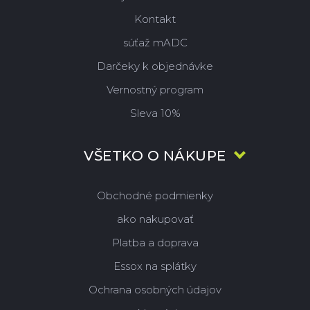
Kontakt
súťaž mADC
Darčeky k objednávke
Vernostný program
Sleva 10%
VŠETKO O NÁKUPE
Obchodné podmienky
ako nakupovať
Platba a doprava
Essox na splátky
Ochrana osobných údajov