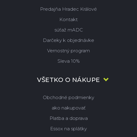
Predajňa Hradec Králové
Kontakt
súťaž mADC
Darčeky k objednávke
Vernostný program
Sleva 10%
VŠETKO O NÁKUPE
Obchodné podmienky
ako nakupovať
Platba a doprava
Essox na splátky