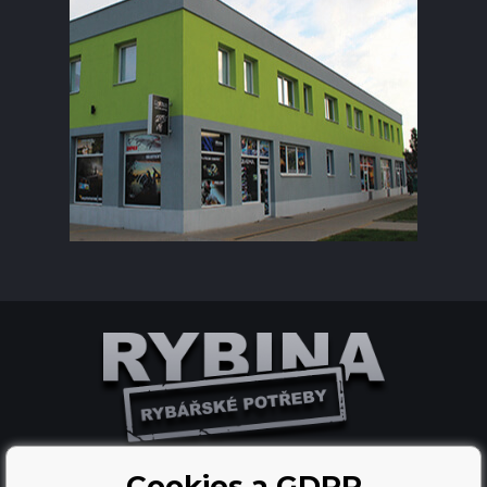
Cookies a GDPR