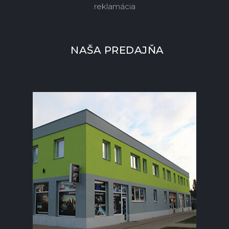
reklamácia
NAŠA PREDAJŇA