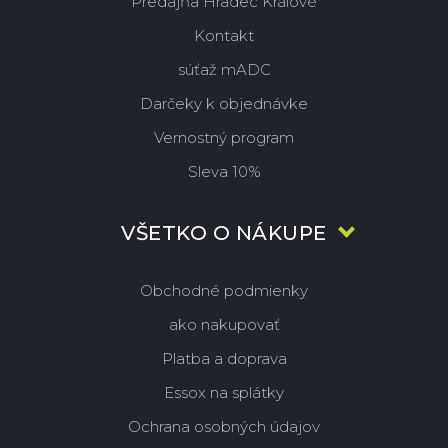
Predajňa Hradec Králové
Kontakt
súťaž mADC
Darčeky k objednávke
Vernostný program
Sleva 10%
VŠETKO O NÁKUPE
Obchodné podmienky
ako nakupovať
Platba a doprava
Essox na splátky
Ochrana osobných údajov