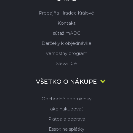
Predajňa Hradec Králové
Kontakt
súťaž mADC
Darčeky k objednávke
Vernostný program
Sleva 10%
VŠETKO O NÁKUPE
Obchodné podmienky
ako nakupovať
Platba a doprava
Essox na splátky