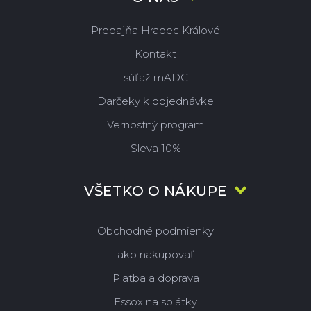
Predajňa Hradec Králové
Kontakt
súťaž mADC
Darčeky k objednávke
Vernostný program
Sleva 10%
VŠETKO O NÁKUPE
Obchodné podmienky
ako nakupovať
Platba a doprava
Essox na splátky