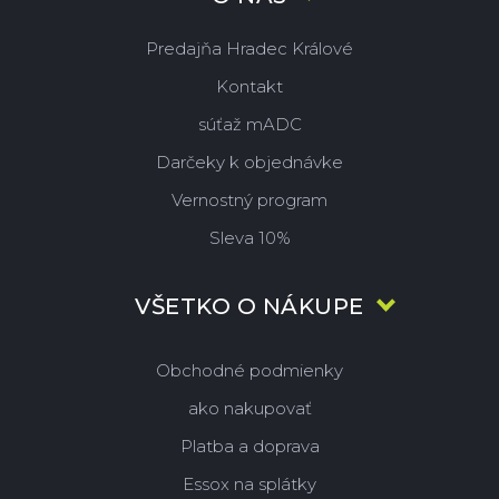
Predajňa Hradec Králové
Kontakt
súťaž mADC
Darčeky k objednávke
Vernostný program
Sleva 10%
VŠETKO O NÁKUPE
Obchodné podmienky
ako nakupovať
Platba a doprava
Essox na splátky