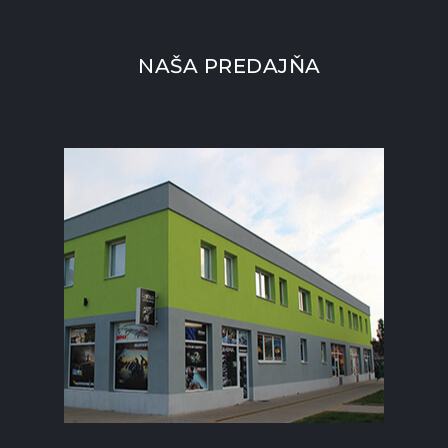
NAŠA PREDAJŇA