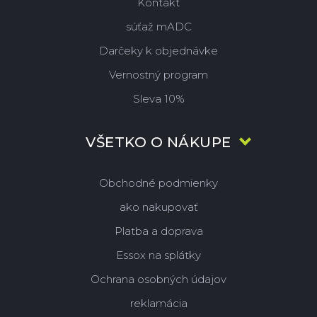
Kontakt
súťaž mADC
Darčeky k objednávke
Vernostný program
Sleva 10%
VŠETKO O NÁKUPE
Obchodné podmienky
ako nakupovať
Platba a doprava
Essox na splátky
Ochrana osobných údajov
reklamácia