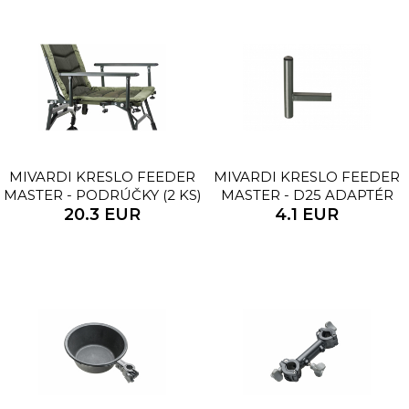
MIVARDI KRESLO FEEDER
MIVARDI KRESLO FEEDER
MASTER - PODRÚČKY (2 KS)
MASTER - D25 ADAPTÉR
20.3 EUR
4.1 EUR