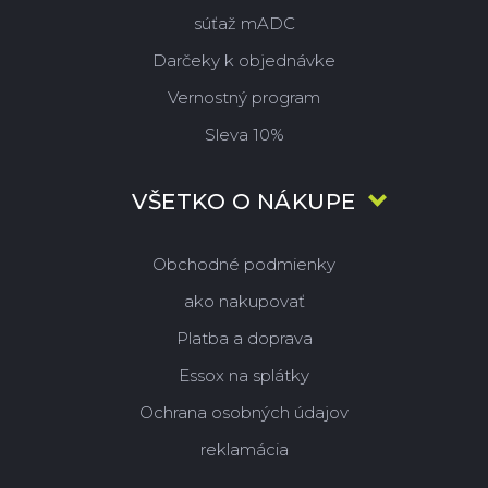
súťaž mADC
Darčeky k objednávke
Vernostný program
Sleva 10%
VŠETKO O NÁKUPE
Obchodné podmienky
ako nakupovať
Platba a doprava
Essox na splátky
Ochrana osobných údajov
reklamácia